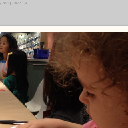
ry 2014 | iPhone 4S)